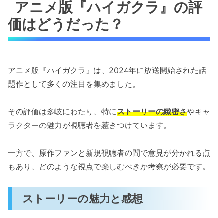
アニメ版『ハイガクラ』の評
価はどうだった？
アニメ版『ハイガクラ』は、2024年に放送開始された話
題作として多くの注目を集めました。
その評価は多岐にわたり、特に
ストーリーの緻密さ
やキャ
ラクターの魅力が視聴者を惹きつけています。
一方で、原作ファンと新規視聴者の間で意見が分かれる点
もあり、どのような視点で楽しむべきか考察が必要です。
ストーリーの魅力と感想