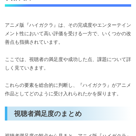
アニメ版『ハイガクラ』は、その完成度やエンターテイン
メント性において高い評価を受ける一方で、いくつかの改
善点も指摘されています。
ここでは、視聴者の満足度や成功した点、課題について詳
しく見ていきます。
これらの要素を総合的に判断し、『ハイガクラ』がアニメ
作品としてどのように受け入れられたかを探ります。
視聴者満足度のまとめ
視聴者満足度の観点から見ると、アニメ版『ハイガクラ』