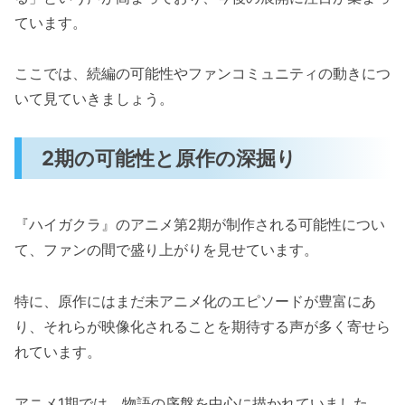
ています。
ここでは、続編の可能性やファンコミュニティの動きにつ
いて見ていきましょう。
2期の可能性と原作の深掘り
『ハイガクラ』のアニメ第2期が制作される可能性につい
て、ファンの間で盛り上がりを見せています。
特に、原作にはまだ未アニメ化のエピソードが豊富にあ
り、それらが映像化されることを期待する声が多く寄せら
れています。
アニメ1期では、物語の序盤を中心に描かれていました