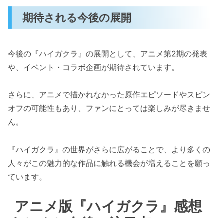
期待される今後の展開
今後の『ハイガクラ』の展開として、アニメ第2期の発表
や、イベント・コラボ企画が期待されています。
さらに、アニメで描かれなかった原作エピソードやスピン
オフの可能性もあり、ファンにとっては楽しみが尽きませ
ん。
『ハイガクラ』の世界がさらに広がることで、より多くの
人々がこの魅力的な作品に触れる機会が増えることを願っ
ています。
アニメ版『ハイガクラ』感想