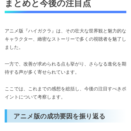
まとめと今後の注目点
アニメ版『ハイガクラ』は、その壮大な世界観と魅力的な
キャラクター、緻密なストーリーで多くの視聴者を魅了し
ました。
一方で、改善が求められる点も挙がり、さらなる進化を期
待する声が多く寄せられています。
ここでは、これまでの感想を総括し、今後の注目すべきポ
イントについて考察します。
アニメ版の成功要因を振り返る