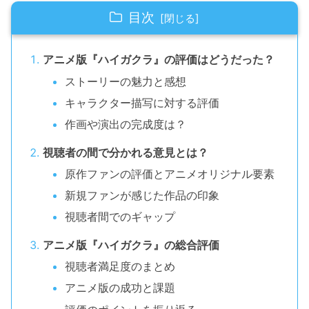
目次
アニメ版『ハイガクラ』の評価はどうだった？
ストーリーの魅力と感想
キャラクター描写に対する評価
作画や演出の完成度は？
視聴者の間で分かれる意見とは？
原作ファンの評価とアニメオリジナル要素
新規ファンが感じた作品の印象
視聴者間でのギャップ
アニメ版『ハイガクラ』の総合評価
視聴者満足度のまとめ
アニメ版の成功と課題