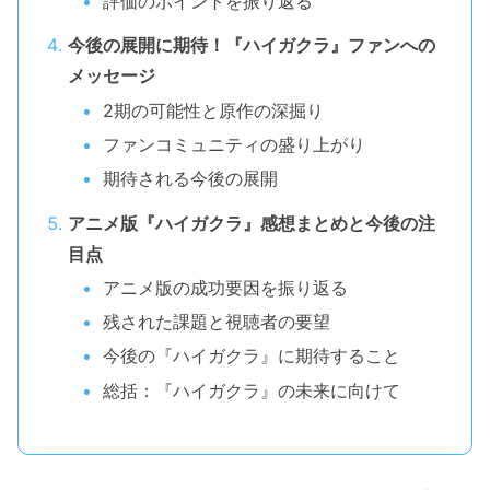
評価のポイントを振り返る
今後の展開に期待！『ハイガクラ』ファンへの
メッセージ
2期の可能性と原作の深掘り
ファンコミュニティの盛り上がり
期待される今後の展開
アニメ版『ハイガクラ』感想まとめと今後の注
目点
アニメ版の成功要因を振り返る
残された課題と視聴者の要望
今後の『ハイガクラ』に期待すること
総括：『ハイガクラ』の未来に向けて