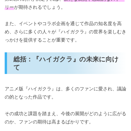
リー
が期待されるでしょう。
また、イベントやコラボ企画を通じて作品の知名度を高
め、さらに多くの人々が『ハイガクラ』の世界を楽しむき
っかけを提供することが重要です。
総括：『ハイガクラ』の未来に向け
て
アニメ版『ハイガクラ』は、多くのファンに愛され、議論
の的となった作品です。
その成功と課題を踏まえ、今後の展開がどのように広がる
のか、ファンの期待は高まるばかりです。