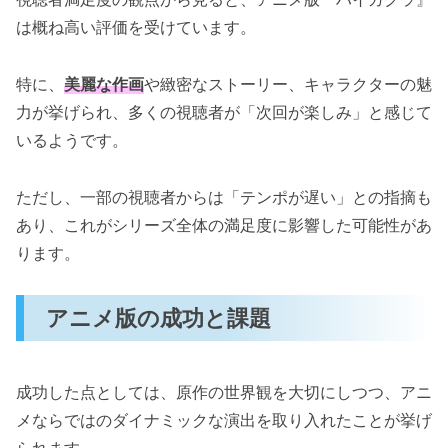
は概ね高い評価を受けています。
特に、
美麗な作画
や緻密なストーリー、キャラクターの魅
力が挙げられ、多くの視聴者が「次回が楽しみ」と感じて
いるようです。
ただし、一部の視聴者からは「テンポが遅い」との指摘も
あり、これがシリーズ全体の満足度に影響した可能性があ
ります。
アニメ版の成功と課題
成功した点としては、原作の世界観を大切にしつつ、アニ
メならではのダイナミックな演出を取り入れたことが挙げ
られます。