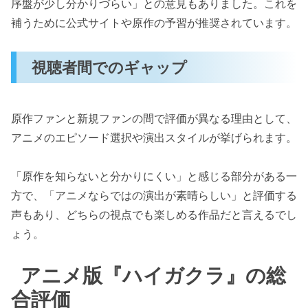
序盤が少し分かりづらい」との意見もありました。これを
補うために公式サイトや原作の予習が推奨されています。
視聴者間でのギャップ
原作ファンと新規ファンの間で評価が異なる理由として、
アニメのエピソード選択や演出スタイルが挙げられます。
「原作を知らないと分かりにくい」と感じる部分がある一
方で、「アニメならではの演出が素晴らしい」と評価する
声もあり、どちらの視点でも楽しめる作品だと言えるでし
ょう。
アニメ版『ハイガクラ』の総
合評価