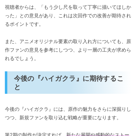
視聴者からは、「もう少し尺を取って丁寧に描いてほしか
った」との意見があり、これは次回作での改善が期待され
るポイントです。
また、アニメオリジナル要素の取り入れ方についても、原
作ファンの意見を参考にしつつ、より一層の工夫が求めら
れるでしょう。
今後の『ハイガクラ』に期待するこ
と
今後の『ハイガクラ』には、原作の魅力をさらに深掘りし
つつ、新規ファンを取り込む戦略が重要になります。
第2期の制作が決定すれば、
新たな展開や感動的なストー