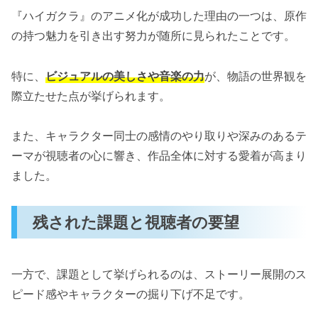
『ハイガクラ』のアニメ化が成功した理由の一つは、原作
の持つ魅力を引き出す努力が随所に見られたことです。
特に、
ビジュアルの美しさや音楽の力
が、物語の世界観を
際立たせた点が挙げられます。
また、キャラクター同士の感情のやり取りや深みのあるテ
ーマが視聴者の心に響き、作品全体に対する愛着が高まり
ました。
残された課題と視聴者の要望
一方で、課題として挙げられるのは、ストーリー展開のス
ピード感やキャラクターの掘り下げ不足です。