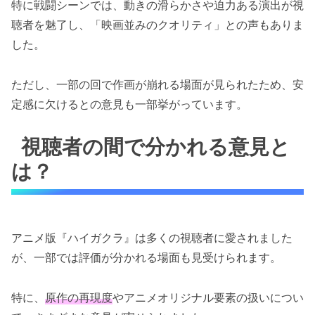
特に戦闘シーンでは、動きの滑らかさや迫力ある演出が視
聴者を魅了し、「映画並みのクオリティ」との声もありま
した。
ただし、一部の回で作画が崩れる場面が見られたため、安
定感に欠けるとの意見も一部挙がっています。
視聴者の間で分かれる意見と
は？
アニメ版『ハイガクラ』は多くの視聴者に愛されました
が、一部では評価が分かれる場面も見受けられます。
特に、
原作の再現度
やアニメオリジナル要素の扱いについ