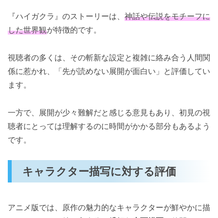
『ハイガクラ』のストーリーは、
神話や伝説をモチーフに
した世界観
が特徴的です。
視聴者の多くは、その斬新な設定と複雑に絡み合う人間関
係に惹かれ、「先が読めない展開が面白い」と評価してい
ます。
一方で、展開が少々難解だと感じる意見もあり、初見の視
聴者にとっては理解するのに時間がかかる部分もあるよう
です。
キャラクター描写に対する評価
アニメ版では、原作の魅力的なキャラクターが鮮やかに描