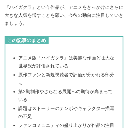
『ハイガクラ』という作品が、アニメをきっかけにさらに
大きな人気を博すことを願い、今後の動向に注目していき
ましょう。
この記事のまとめ
アニメ版『ハイガクラ』は美麗な作画と壮大な
世界観が評価されている
原作ファンと新規視聴者で評価が分かれる部分
も
第2期制作やさらなる展開への期待が高まって
いる
課題はストーリーのテンポやキャラクター描写
の不足
ファンコミュニティの盛り上がりが作品の注目