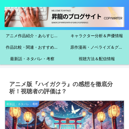
アニメ作品紹介・あらすじ＆魅力
キャラクター分析＆声優情報
作品比較・関連・おすすめガイド
原作漫画・ノベライズ＆グッズ・イベント情報
最新話・ネタバレ・考察
視聴方法＆配信情報
アニメ版『ハイガクラ』の感想を徹底分
析！視聴者の評価は？
最新話・ネタバレ・考察