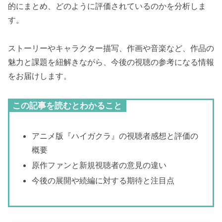
的にまとめ、どのように評価されているのかを分析しま
す。
ストーリーやキャラクター描写、作画や音楽など、作品の
魅力と課題を紐解きながら、今後の視聴の参考になる情報
をお届けします。
この記事を読むとわかること
アニメ版『ハイガクラ』の視聴者感想と評価の
概要
原作ファンと新規視聴者の意見の違い
今後の展開や続編に対する期待と注目点