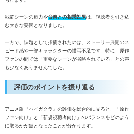
戦闘シーンの迫力や
音楽との相乗効果
は、視聴者を引き込
む大きな要因となりました。
一方で、課題として指摘されたのは、ストーリー展開のス
ピード感や一部キャラクターの描写不足です。特に、原作
ファンの間では「重要なシーンが省略されている」との声
も少なくありませんでした。
評価のポイントを振り返る
アニメ版『ハイガクラ』の評価を総合的に見ると、「原作
ファン向け」と「新規視聴者向け」のバランスをどのよう
に取るかが鍵となったことが分かります。