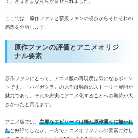
て、さまざまな意見が寄せられました。
ここでは、原作ファンと新規ファンの視点からそれぞれの
感想を分析します。
原作ファンの評価とアニメオリジ
ナル要素
原作ファンにとって、アニメ版の再現度は気になるポイン
トです。『ハイガクラ』の原作は独自のストーリー展開が
魅力であり、それを忠実にアニメ化することへの期待が大
きかったと言えます。
アニメ版では、
主要なエピソードは概ね原作通りに描かれ
た
と好評でしたが、一方でアニメオリジナルの要素に対し