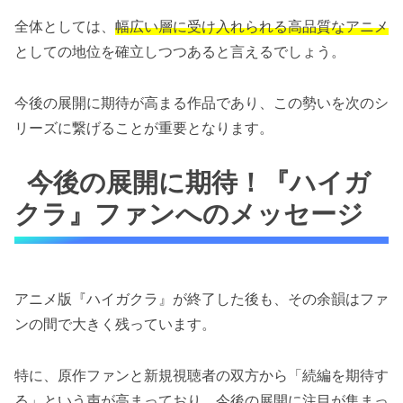
全体としては、
幅広い層に受け入れられる高品質なアニメ
としての地位を確立しつつあると言えるでしょう。
今後の展開に期待が高まる作品であり、この勢いを次のシ
リーズに繋げることが重要となります。
今後の展開に期待！『ハイガ
クラ』ファンへのメッセージ
アニメ版『ハイガクラ』が終了した後も、その余韻はファ
ンの間で大きく残っています。
特に、原作ファンと新規視聴者の双方から「続編を期待す
る」という声が高まっており、今後の展開に注目が集まっ