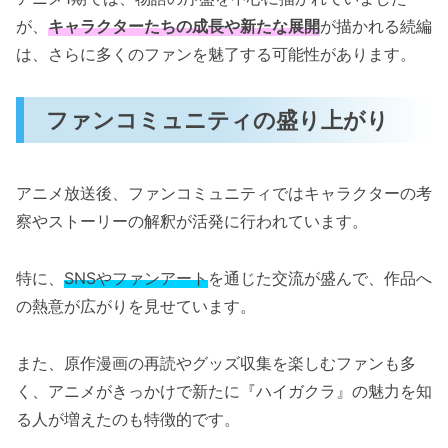
が、
キャラクターたちの成長や新たな展開
が描かれる続編
は、さらに多くのファンを魅了する可能性があります。
ファンコミュニティの盛り上がり
アニメ放送後、ファンコミュニティではキャラクターの考
察やストーリーの解釈が活発に行われています。
特に、
SNSやファンアート
を通じた交流が盛んで、作品へ
の熱意が広がりを見せています。
また、原作漫画の再読やグッズ収集を楽しむファンも多
く、アニメがきっかけで新たに『ハイガクラ』の魅力を知
る人が増えたのも特徴的です。