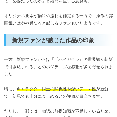
て「必要だったのか」と疑問を呈する意見も。
オリジナル要素が物語の流れを補完する一方で、原作の雰
囲気とはやや異なると感じるファンもいたようです。
新規ファンが感じた作品の印象
一方、新規ファンからは「『ハイガクラ』の世界観が斬新
で引き込まれる」とのポジティブな感想が多く寄せられま
した。
特に、
キャラクター同士の関係性や深いテーマ性
が新鮮
で、初見でも十分に楽しめるとの評価が目立ちます。
ただし、一部では「物語の前提知識が不足しているため、