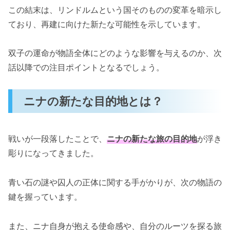
この結末は、リンドルムという国そのものの変革を暗示し
ており、再建に向けた新たな可能性を示しています。
双子の運命が物語全体にどのような影響を与えるのか、次
話以降での注目ポイントとなるでしょう。
ニナの新たな目的地とは？
戦いが一段落したことで、
ニナの新たな旅の目的地
が浮き
彫りになってきました。
青い石の謎や囚人の正体に関する手がかりが、次の物語の
鍵を握っています。
また、ニナ自身が抱える使命感や、自分のルーツを探る旅