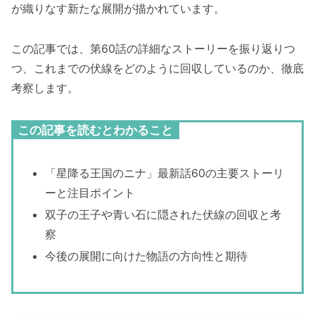
が織りなす新たな展開が描かれています。
この記事では、第60話の詳細なストーリーを振り返りつ
つ、これまでの伏線をどのように回収しているのか、徹底
考察します。
この記事を読むとわかること
「星降る王国のニナ」最新話60の主要ストーリ
ーと注目ポイント
双子の王子や青い石に隠された伏線の回収と考
察
今後の展開に向けた物語の方向性と期待