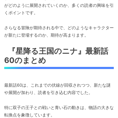
がどのように展開されていくのか、多くの読者の興味を引
くポイントです。
さらなる冒険が期待される中で、どのようなキャラクター
が新たに登場するのか、期待が高まります。
『星降る王国のニナ』最新話
60のまとめ
最新話60は、これまでの伏線が回収されつつ、新たな謎
や展開が加わり、読者を引き込む内容でした。
特に双子の王子との戦いと青い石の動きは、物語の大きな
転換点を象徴しています。