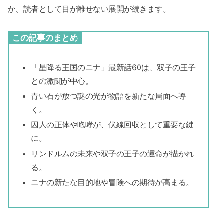
か、読者として目が離せない展開が続きます。
この記事のまとめ
「星降る王国のニナ」最新話60は、双子の王子
との激闘が中心。
青い石が放つ謎の光が物語を新たな局面へ導
く。
囚人の正体や咆哮が、伏線回収として重要な鍵
に。
リンドルムの未来や双子の王子の運命が描かれ
る。
ニナの新たな目的地や冒険への期待が高まる。