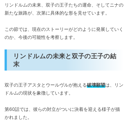
リンドルムの未来、双子の王子たちの運命、そしてニナの
新たな旅路が、次第に具体的な形を見せています。
この節では、現在のストーリーがどのように発展していく
のか、今後の可能性を考察します。
リンドルムの未来と双子の王子の結
末
双子の王子アスタとウールヴルが抱える
破壊願望
は、リン
ドルムの現状を象徴しています。
第60話では、彼らの対立がついに決着を迎える様子が描
かれました。