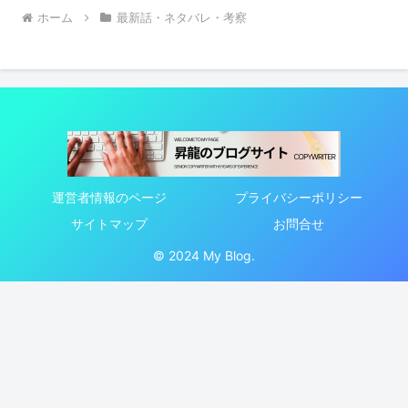
ホーム
最新話・ネタバレ・考察
運営者情報のページ
プライバシーポリシー
サイトマップ
お問合せ
© 2024 My Blog.