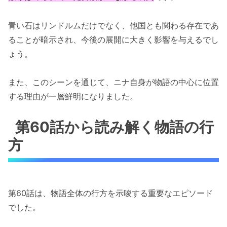
青い石はリンドルムだけでなく、他国とも関わる存在であ
ることが暗示され、今後の展開に大きく影響を与えるでし
ょう。
また、このシーンを通じて、ニナ自身が物語の中心に位置
する理由が一層鮮明になりました。
第60話から読み解く物語の行
方
第60話は、物語全体の行方を示唆する重要なエピソード
でした。