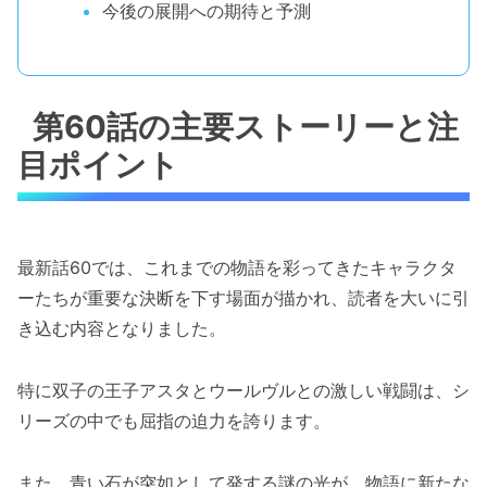
今後の展開への期待と予測
第60話の主要ストーリーと注
目ポイント
最新話60では、これまでの物語を彩ってきたキャラクタ
ーたちが重要な決断を下す場面が描かれ、読者を大いに引
き込む内容となりました。
特に双子の王子アスタとウールヴルとの激しい戦闘は、シ
リーズの中でも屈指の迫力を誇ります。
また、青い石が突如として発する謎の光が、物語に新たな