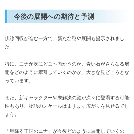
今後の展開への期待と予測
伏線回収が進む一方で、新たな謎や展開も提示されまし
た。
特に、ニナが次にどこへ向かうのか、青い石がさらなる展
開をどのように牽引していくのかが、大きな見どころとな
っています。
また、新キャラクターや未解決の謎が次々に登場する可能
性もあり、物語のスケールはますます広がりを見せるでし
ょう。
「星降る王国のニナ」が今後どのように展開していくの