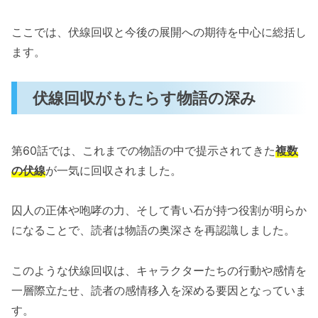
ここでは、伏線回収と今後の展開への期待を中心に総括し
ます。
伏線回収がもたらす物語の深み
第60話では、これまでの物語の中で提示されてきた
複数
の伏線
が一気に回収されました。
囚人の正体や咆哮の力、そして青い石が持つ役割が明らか
になることで、読者は物語の奥深さを再認識しました。
このような伏線回収は、キャラクターたちの行動や感情を
一層際立たせ、読者の感情移入を深める要因となっていま
す。