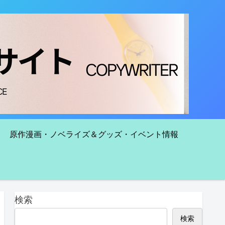
原作漫画・ノベライズ＆グッズ・イベント情報
検索
検索