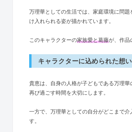
万理華としての生活では、家庭環境に問題
け入れられる姿が描かれています。
このキャラクターの
家族愛と葛藤
が、作品
キャラクターに込められた想い
貴恵は、自身の人格が子どもである万理華
再び過ごす時間を大切にします。
一方で、万理華としての自分がどこまで介
す。