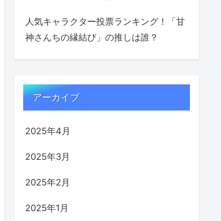
人気キャラクター投票ランキング！「甘
神さんちの縁結び」の推しは誰？
アーカイブ
2025年4月
2025年3月
2025年2月
2025年1月