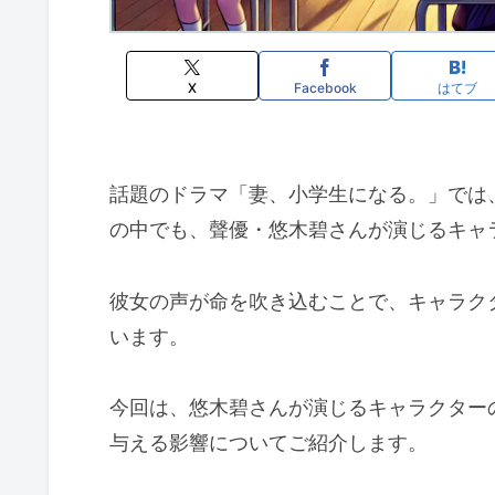
X
Facebook
はてブ
話題のドラマ「妻、小学生になる。」では
の中でも、聲優・悠木碧さんが演じるキャ
彼女の声が命を吹き込むことで、キャラク
います。
今回は、悠木碧さんが演じるキャラクター
与える影響についてご紹介します。