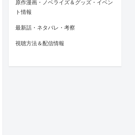
原作漫画・ノベライズ＆グッズ・イベン
ト情報
最新話・ネタバレ・考察
視聴方法＆配信情報