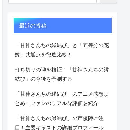
最近の投稿
「甘神さんちの縁結び」と「五等分の花
嫁」共通点を徹底比較！
打ち切りの噂を検証：「甘神さんちの縁
結び」の今後を予測する
「甘神さんちの縁結び」のアニメ感想ま
とめ：ファンのリアルな評価を紹介
「甘神さんちの縁結び」の声優陣に注
目！主要キャストの詳細プロフィール