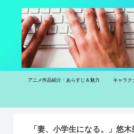
アニメ作品紹介・あらすじ＆魅力
キャラク
「妻、小学生になる。」悠木