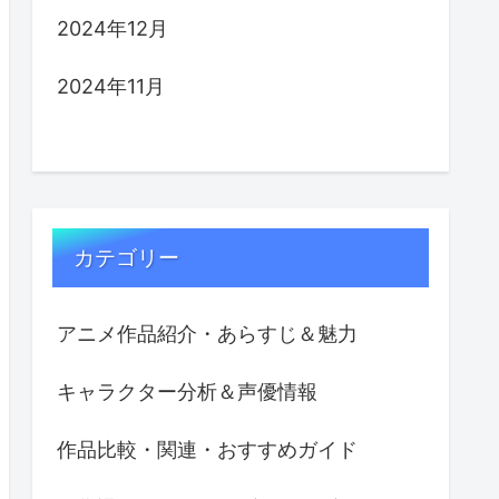
2024年12月
2024年11月
カテゴリー
アニメ作品紹介・あらすじ＆魅力
キャラクター分析＆声優情報
作品比較・関連・おすすめガイド