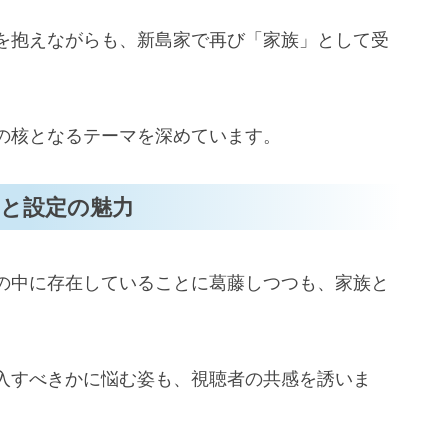
を抱えながらも、新島家で再び「家族」として受
の核となるテーマを深めています。
と設定の魅力
の中に存在していることに葛藤しつつも、家族と
入すべきかに悩む姿も、視聴者の共感を誘いま