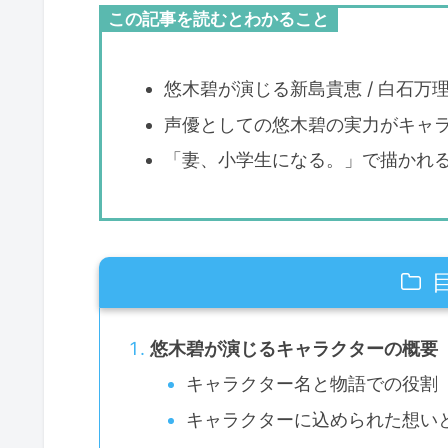
この記事を読むとわかること
悠木碧が演じる新島貴恵 / 白石
声優としての悠木碧の実力がキャ
「妻、小学生になる。」で描かれ
悠木碧が演じるキャラクターの概要
キャラクター名と物語での役割
キャラクターに込められた想い