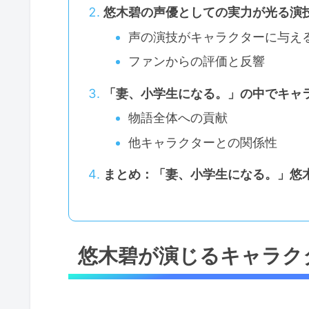
悠木碧の声優としての実力が光る演
声の演技がキャラクターに与え
ファンからの評価と反響
「妻、小学生になる。」の中でキャ
物語全体への貢献
他キャラクターとの関係性
まとめ：「妻、小学生になる。」悠
悠木碧が演じるキャラク